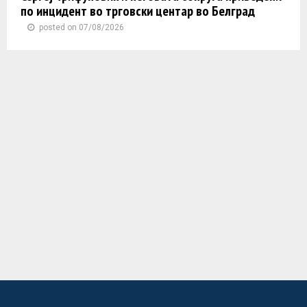
по инцидент во трговски центар во Белград
posted on 07/08/2026