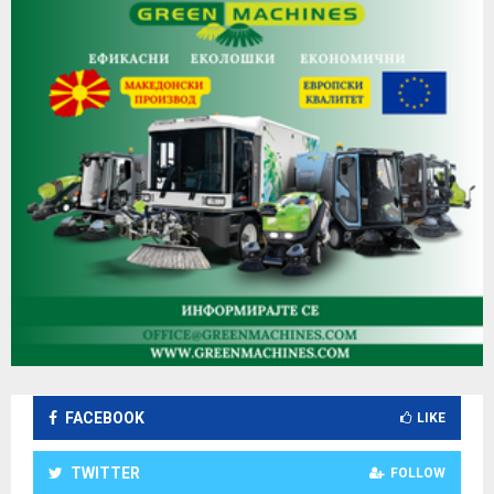
FACEBOOK
LIKE
TWITTER
FOLLOW