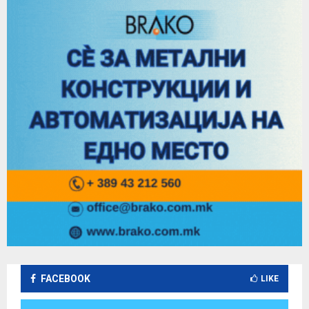
FACEBOOK
LIKE