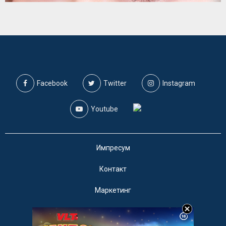
Facebook
Twitter
Instagram
Youtube
Импресум
Контакт
Маркетинг
Услови за користење