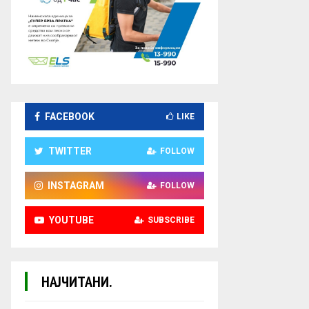
FACEBOOK
LIKE
TWITTER
FOLLOW
INSTAGRAM
FOLLOW
YOUTUBE
SUBSCRIBE
НАЈЧИТАНИ.