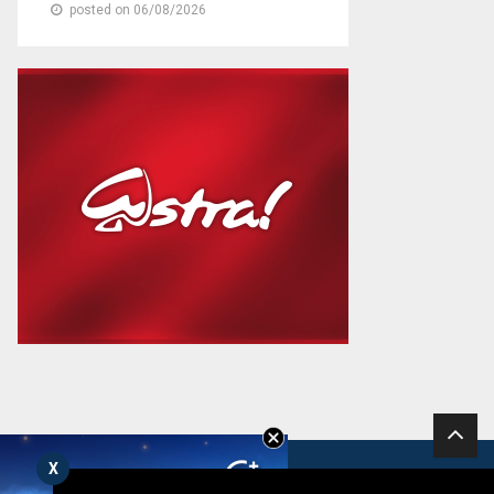
posted on 06/08/2026
X