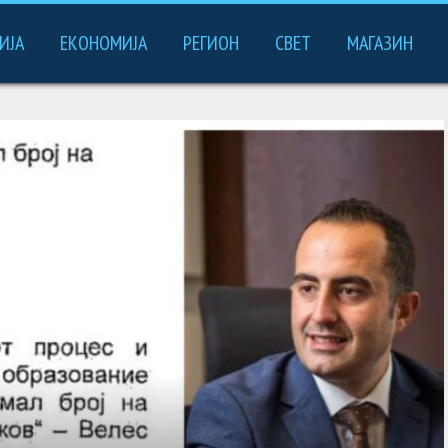
ИЈА
ЕКОНОМИЈА
РЕГИОН
СВЕТ
МАГАЗИН