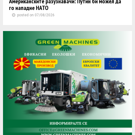
Американските разузнавачи: Путин би можел да
го нападне НАТО
posted on 07/08/2026