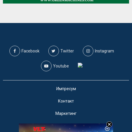
Facebook
Twitter
Instagram
Youtube
Импресум
Контакт
Маркетинг
Услови за користење