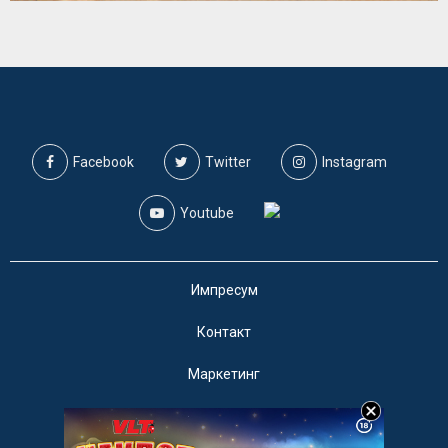
Facebook
Twitter
Instagram
Youtube
Импресум
Контакт
Маркетинг
Услови за користење