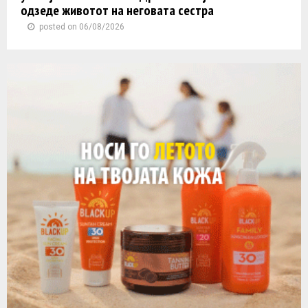
одзеде животот на неговата сестра
posted on 06/08/2026