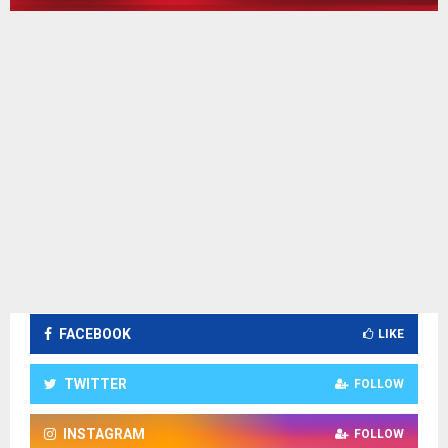
FACEBOOK
LIKE
TWITTER
FOLLOW
INSTAGRAM
FOLLOW