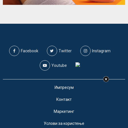
Facebook
Twitter
Instagram
Youtube
Импресум
Контакт
Маркетинг
Услови за користење