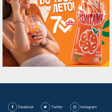
Facebook
Twitter
Instagram