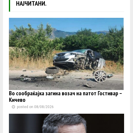
НАЈЧИТАНИ.
Во сообраќајка загина возач на патот Гостивар –
Кичево
posted on 08/08/2026