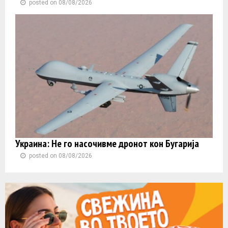
posted on 08/08/2026
Украина: Не го насочивме дронот кон Бугарија
posted on 08/08/2026