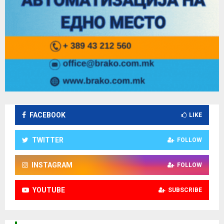
FACEBOOK
LIKE
TWITTER
FOLLOW
INSTAGRAM
FOLLOW
YOUTUBE
SUBSCRIBE