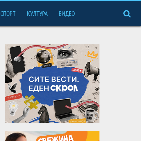
СПОРТ
КУЛТУРА
ВИДЕО