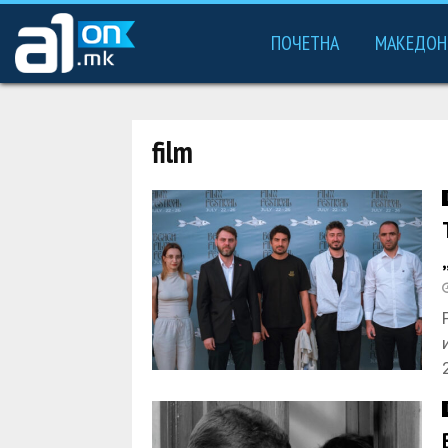
ПОЧЕТНА
МАКЕДОН
film