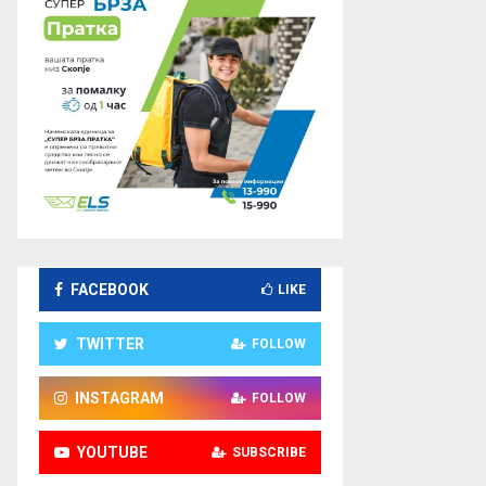
FACEBOOK
LIKE
TWITTER
FOLLOW
INSTAGRAM
FOLLOW
YOUTUBE
SUBSCRIBE