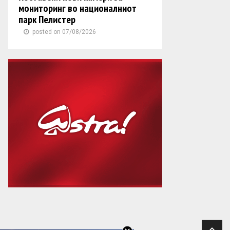
мониторинг во националниот
парк Пелистер
posted on 07/08/2026