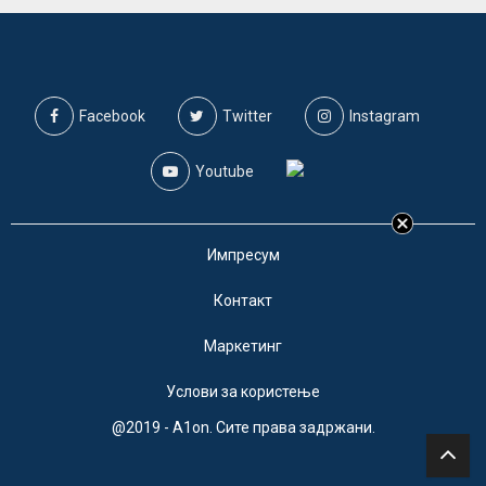
Facebook
Twitter
Instagram
Youtube
Импресум
Контакт
Маркетинг
Услови за користење
@2019 - A1on. Сите права задржани.