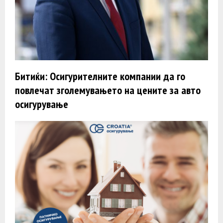
Битиќи: Осигурителните компании да го
повлечат зголемувањето на цените за авто
осигурување