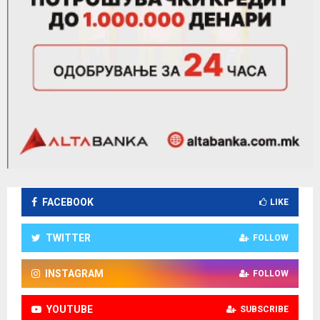
FACEBOOK
LIKE
TWITTER
FOLLOW
INSTAGRAM
FOLLOW
YOUTUBE
SUBSCRIBE