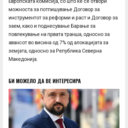
Европската комисија, со што ќе се отвори
можноста за потпишување Договор за
инструментот за реформи и раст и Договор за
заем, како и поднесување Барање за
повлекување на првата транша, односно за
авансот во висина од 7% од алокацијата за
земјата, односно за Република Северна
Македонија.
БИ МОЖЕЛО ДА ВЕ ИНТЕРЕСИРА