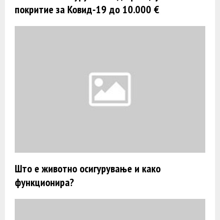
покритие за Ковид-19 до 10.000 €
Што е животно осигурување и како
функционира?