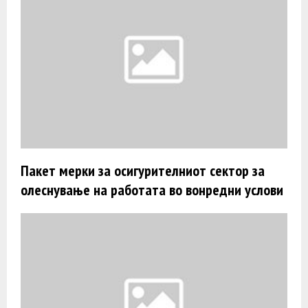
Пакет мерки за осигурителниот сектор за
олеснување на работата во вонредни услови