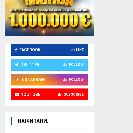
FACEBOOK
LIKE
TWITTER
FOLLOW
INSTAGRAM
FOLLOW
YOUTUBE
SUBSCRIBE
НАЈЧИТАНИ.