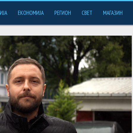
ИЈА
ЕКОНОМИЈА
РЕГИОН
СВЕТ
МАГАЗИН