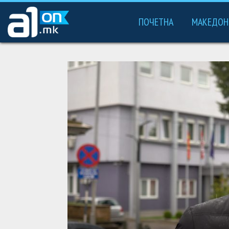
ПОЧЕТНА
МАКЕДОН