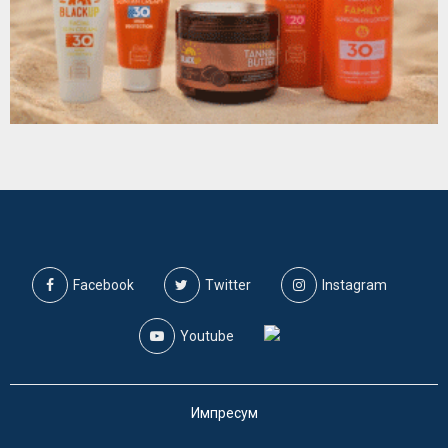
Facebook
Twitter
Instagram
Youtube
Импресум