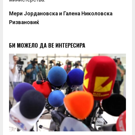
Мери Јордановска и Галена Николовска
Ризвановиќ
БИ МОЖЕЛО ДА ВЕ ИНТЕРЕСИРА