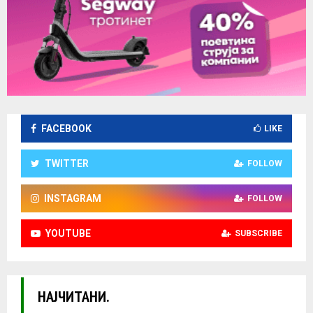
FACEBOOK
LIKE
TWITTER
FOLLOW
INSTAGRAM
FOLLOW
YOUTUBE
SUBSCRIBE
НАЈЧИТАНИ.