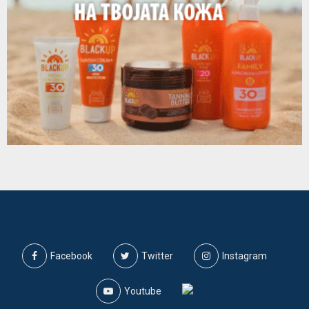
Facebook
Twitter
Instagram
Youtube