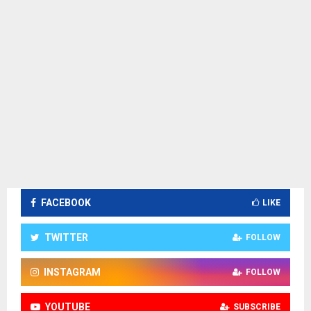
FACEBOOK
LIKE
TWITTER
FOLLOW
INSTAGRAM
FOLLOW
YOUTUBE
SUBSCRIBE