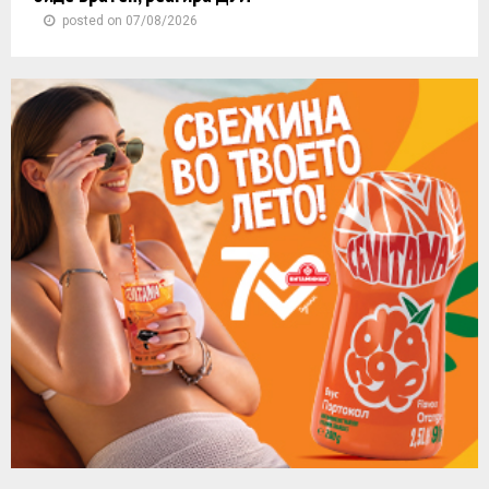
posted on 07/08/2026