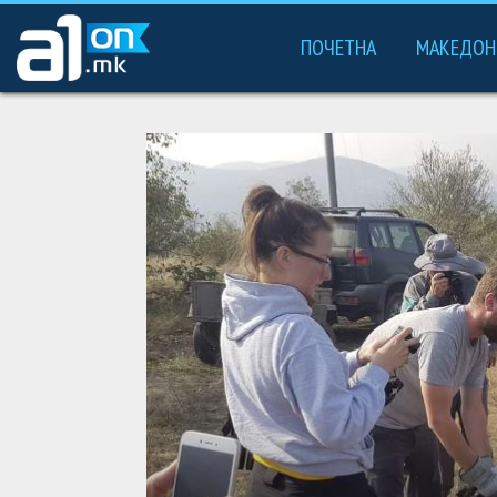
ПОЧЕТНА
МАКЕДОН