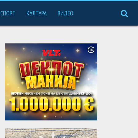
СПОРТ
КУЛТУРА
ВИДЕО