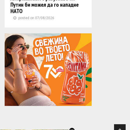
Путин би можел да го нападне
НАТО
posted on 07/08/2026