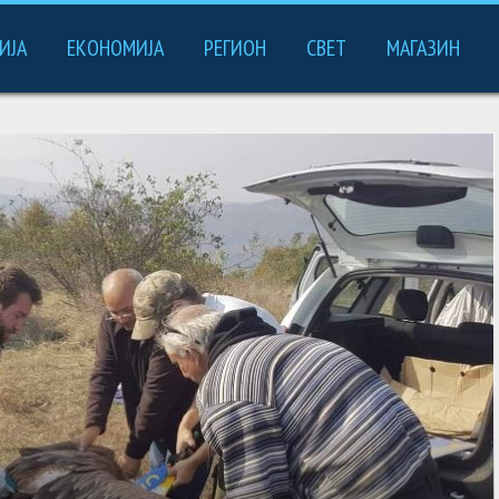
ИЈА
ЕКОНОМИЈА
РЕГИОН
СВЕТ
МАГАЗИН