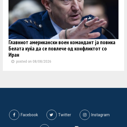
Главниот американски воен командант ја повика
Белата куќа да се повлече од конфликтот со
Иран
posted on 08/08/2026
Facebook
Twitter
Instagram