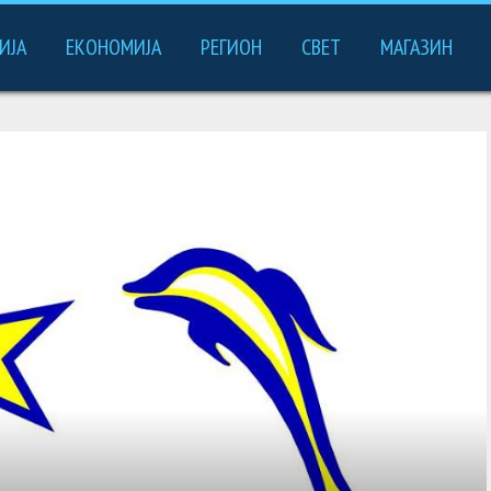
ИЈА
ЕКОНОМИЈА
РЕГИОН
СВЕТ
МАГАЗИН