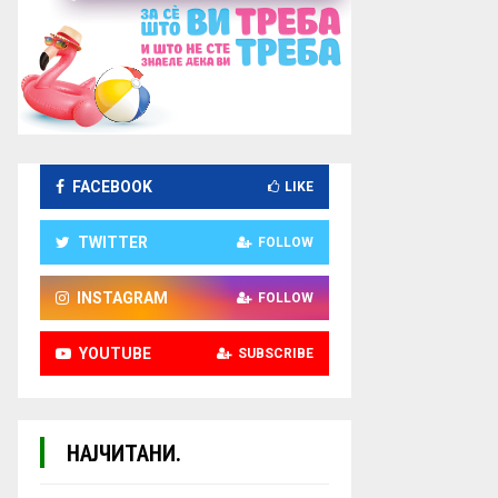
FACEBOOK
LIKE
TWITTER
FOLLOW
INSTAGRAM
FOLLOW
YOUTUBE
SUBSCRIBE
НАЈЧИТАНИ.