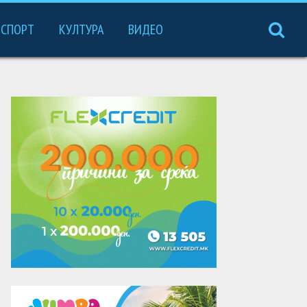
СПОРТ
КУЛТУРА
ВИДЕО