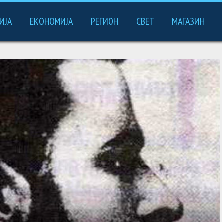
ИЈА
ЕКОНОМИЈА
РЕГИОН
СВЕТ
МАГАЗИН