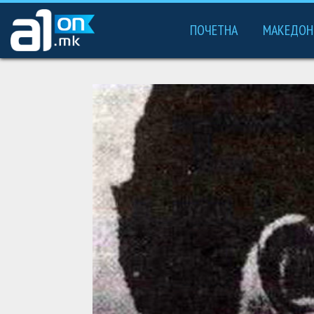
ПОЧЕТНА
МАКЕДОН