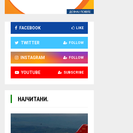
FACEBOOK
LIKE
TWITTER
FOLLOW
INSTAGRAM
FOLLOW
YOUTUBE
SUBSCRIBE
НАЈЧИТАНИ.