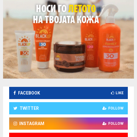
FACEBOOK
LIKE
TWITTER
FOLLOW
INSTAGRAM
FOLLOW