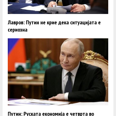
Лавров: Путин не крие дека ситуацијата е
сериозна
Путин: Руската економија е четврта во