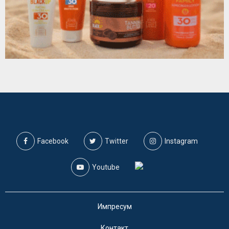
Facebook
Twitter
Instagram
Youtube
Импресум
Контакт