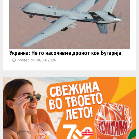
Украина: Не го насочивме дронот кон Бугарија
posted on 08/08/2026