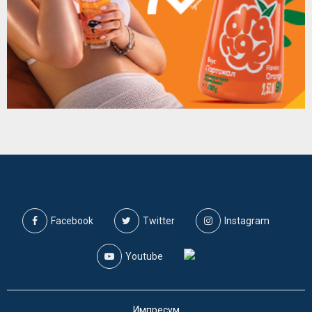
Facebook
Twitter
Instagram
Youtube
Импресум