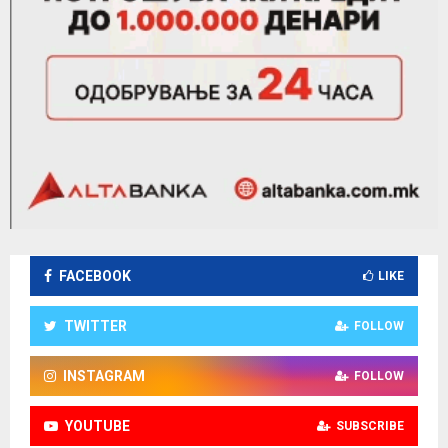
FACEBOOK
LIKE
TWITTER
FOLLOW
INSTAGRAM
FOLLOW
YOUTUBE
SUBSCRIBE