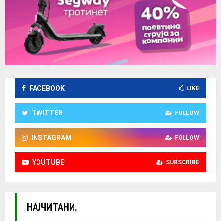
FACEBOOK
LIKE
TWITTER
FOLLOW
INSTAGRAM
FOLLOW
YOUTUBE
SUBSCRIBE
НАЈЧИТАНИ.