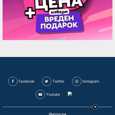
Facebook
Twitter
Instagram
Youtube
Импресум