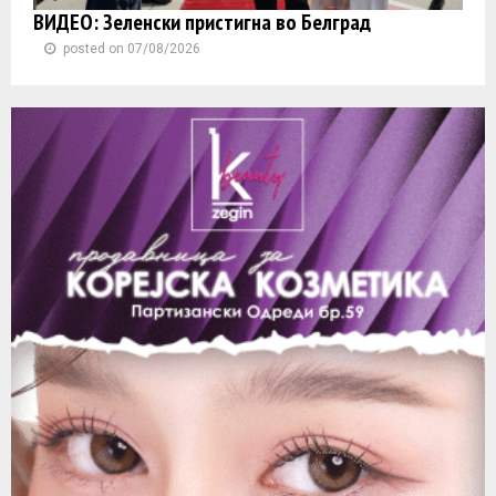
ВИДЕО: Зеленски пристигна во Белград
posted on 07/08/2026