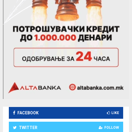
FACEBOOK
LIKE
TWITTER
FOLLOW