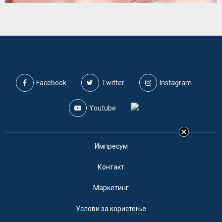
Facebook
Twitter
Instagram
Youtube
Импресум
Контакт
Маркетинг
Услови за користење