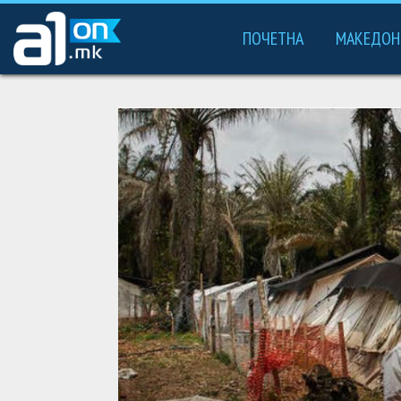
ПОЧЕТНА
МАКЕДОН