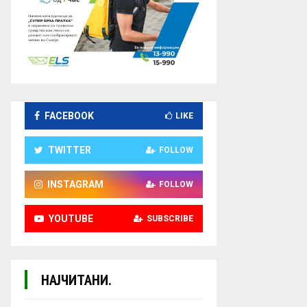
FACEBOOK
LIKE
TWITTER
FOLLOW
INSTAGRAM
FOLLOW
YOUTUBE
SUBSCRIBE
НАЈЧИТАНИ.