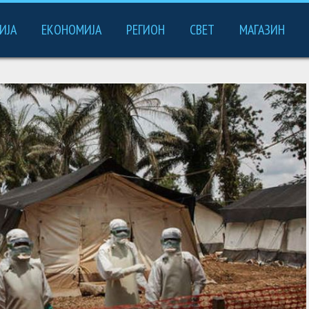
ИЈА
ЕКОНОМИЈА
РЕГИОН
СВЕТ
МАГАЗИН