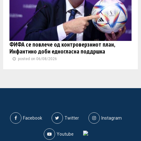
ФИФА се повлече од контроверзниот план,
Инфантино доби едногласна поддршка
posted on 06/08/2026
Facebook
Twitter
Instagram
Youtube