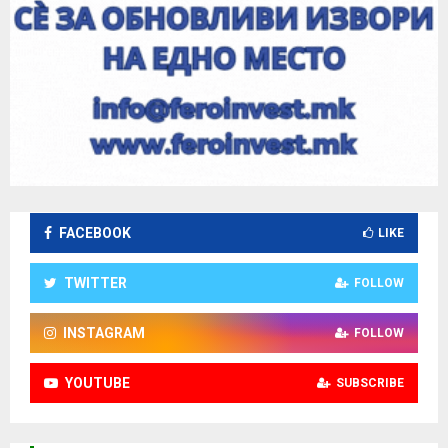
FACEBOOK
LIKE
TWITTER
FOLLOW
INSTAGRAM
FOLLOW
YOUTUBE
SUBSCRIBE