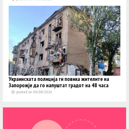
Украинската полиција ги повика жителите на
Запорожје да го напуштат градот на 48 часа
posted on 09/08/2026