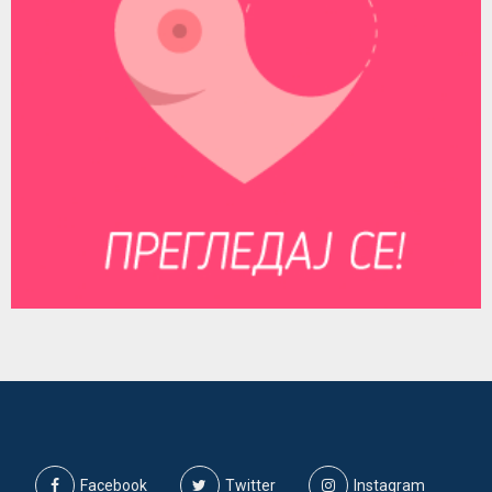
Facebook
Twitter
Instagram