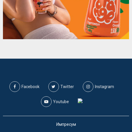
Facebook
Twitter
Instagram
Youtube
Импресум