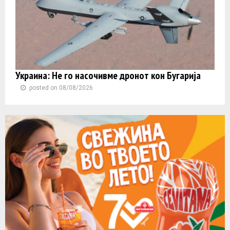
Украина: Не го насочивме дронот кон Бугарија
posted on 08/08/2026