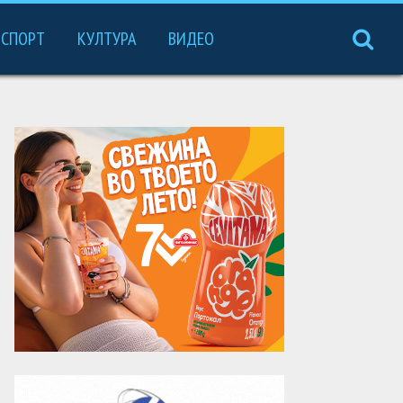
СПОРТ
КУЛТУРА
ВИДЕО