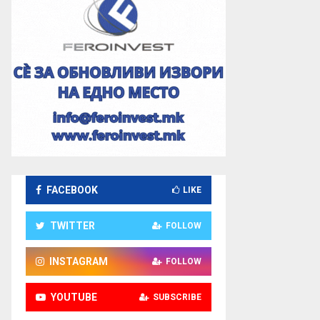
FACEBOOK
LIKE
TWITTER
FOLLOW
INSTAGRAM
FOLLOW
YOUTUBE
SUBSCRIBE