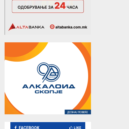
FACEBOOK
LIKE