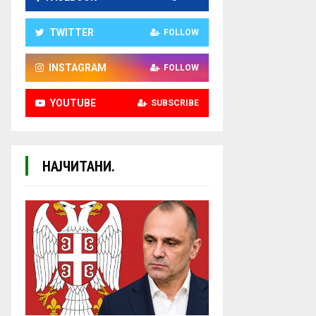
TWITTER
FOLLOW
INSTAGRAM
FOLLOW
YOUTUBE
SUBSCRIBE
НАЈЧИТАНИ.