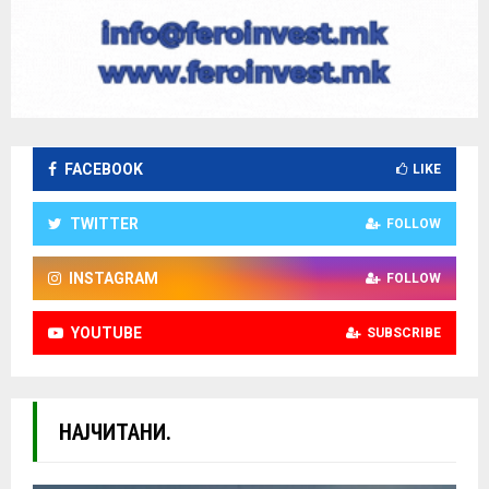
FACEBOOK
LIKE
TWITTER
FOLLOW
INSTAGRAM
FOLLOW
YOUTUBE
SUBSCRIBE
НАЈЧИТАНИ.