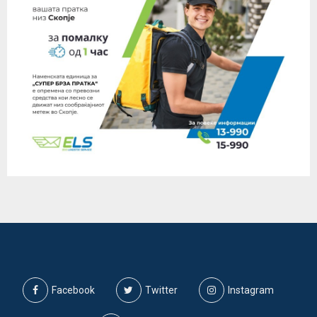
Facebook
Twitter
Instagram