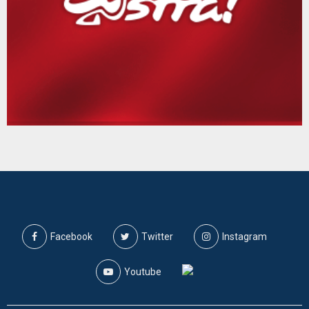
Facebook
Twitter
Instagram
Youtube