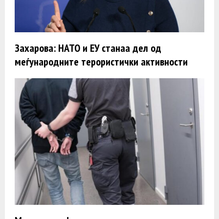
Захарова: НАТО и ЕУ станаа дел од
меѓународните терористички активности