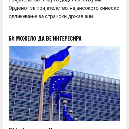
Орденот за пријателство, највисокото кинеско
одликување за странски државјани.
БИ МОЖЕЛО ДА ВЕ ИНТЕРЕСИРА