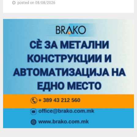
posted on 08/08/2026