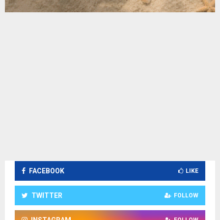
FACEBOOK
LIKE
TWITTER
FOLLOW