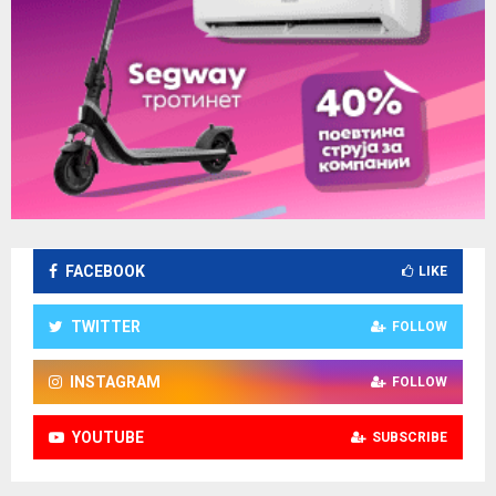
FACEBOOK
LIKE
TWITTER
FOLLOW
INSTAGRAM
FOLLOW
YOUTUBE
SUBSCRIBE