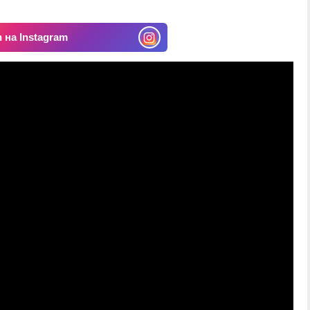
 на Instagram