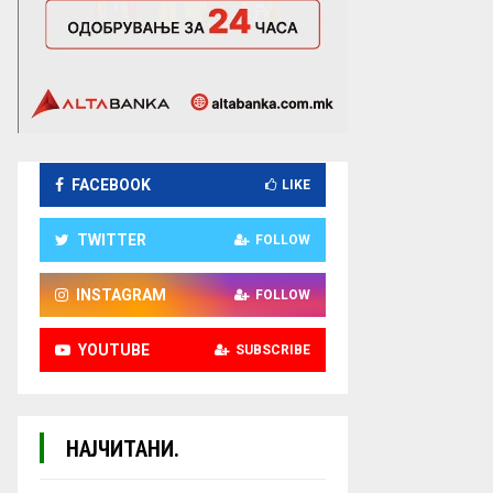
FACEBOOK
LIKE
TWITTER
FOLLOW
INSTAGRAM
FOLLOW
YOUTUBE
SUBSCRIBE
НАЈЧИТАНИ.