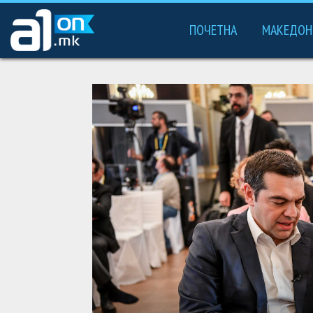
ПОЧЕТНА
МАКЕДОН