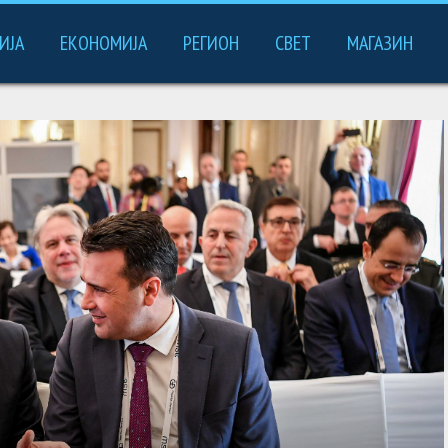
ИЈА
ЕКОНОМИЈА
РЕГИОН
СВЕТ
МАГАЗИН