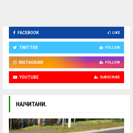
FACEBOOK
LIKE
TWITTER
FOLLOW
INSTAGRAM
FOLLOW
YOUTUBE
SUBSCRIBE
НАЈЧИТАНИ.