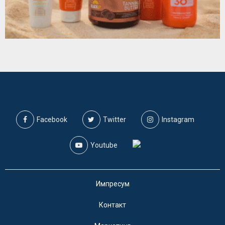
Facebook
Twitter
Instagram
Youtube
Импресум
Контакт