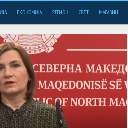
ИЈА
ЕКОНОМИЈА
РЕГИОН
СВЕТ
МАГАЗИН