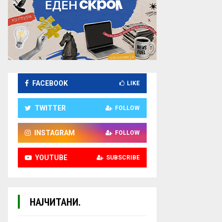
FACEBOOK
LIKE
TWITTER
FOLLOW
INSTAGRAM
FOLLOW
YOUTUBE
SUBSCRIBE
НАЈЧИТАНИ.