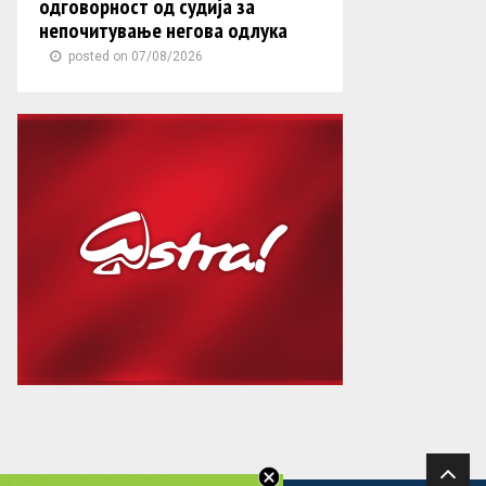
одговорност од судија за
непочитување негова одлука
posted on 07/08/2026