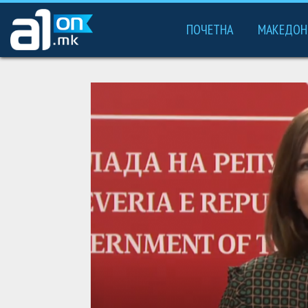
ПОЧЕТНА
МАКЕДОН