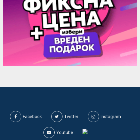
Facebook
Twitter
Instagram
Youtube