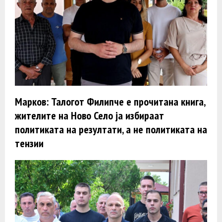
Марков: Талогот Филипче е прочитана книга,
жителите на Ново Село ја избираат
политиката на резултати, а не политиката на
тензии