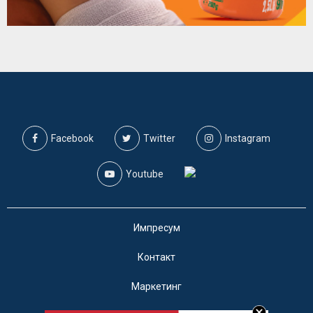
Facebook
Twitter
Instagram
Youtube
Импресум
Контакт
Маркетинг