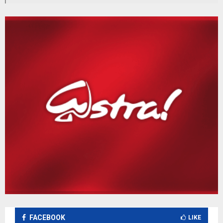
FACEBOOK
LIKE