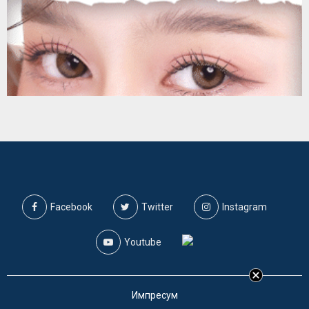
Facebook
Twitter
Instagram
Youtube
Импресум