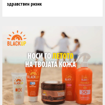
здравствен ризик