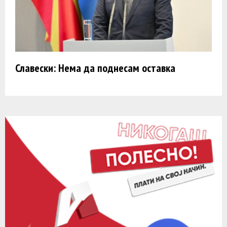
Славески: Нема да поднесам оставка