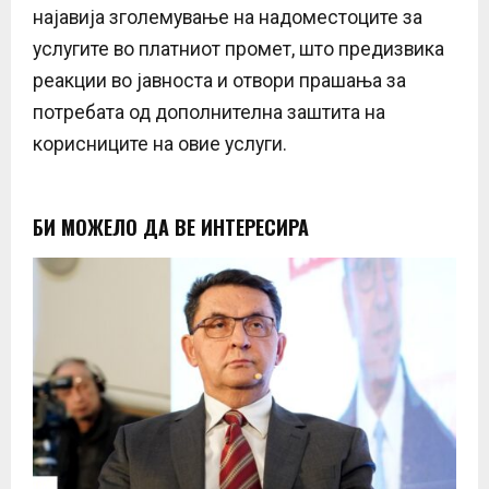
најавија зголемување на надоместоците за
услугите во платниот промет, што предизвика
реакции во јавноста и отвори прашања за
потребата од дополнителна заштита на
корисниците на овие услуги.
БИ МОЖЕЛО ДА ВЕ ИНТЕРЕСИРА