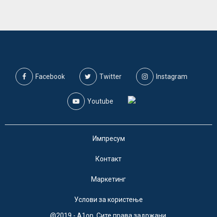
Facebook
Twitter
Instagram
Youtube
Импресум
Контакт
Маркетинг
Услови за користење
@2019 - A1on. Сите права задржани.