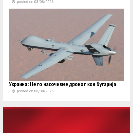
posted on 08/08/2026
Украина: Не го насочивме дронот кон Бугарија
posted on 08/08/2026