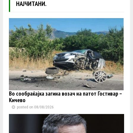
НАЈЧИТАНИ.
Во сообраќајка загина возач на патот Гостивар –
Кичево
posted on 08/08/2026