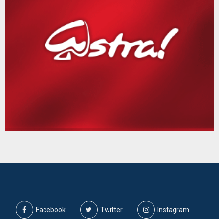
Facebook
Twitter
Instagram