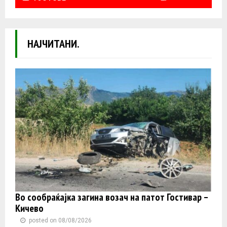
НАЈЧИТАНИ.
Во сообраќајка загина возач на патот Гостивар –
Кичево
posted on 08/08/2026