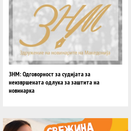
ЗНМ: Одговорност за судијата за
неизвршената одлука за заштита на
новинарка