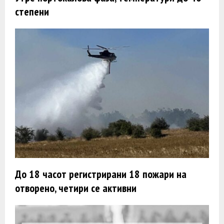
степени
До 18 часот регистрирани 18 пожари на
отворено, четири се активни