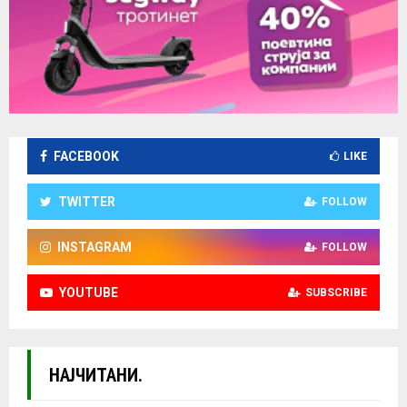
FACEBOOK
LIKE
TWITTER
FOLLOW
INSTAGRAM
FOLLOW
YOUTUBE
SUBSCRIBE
НАЈЧИТАНИ.