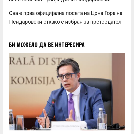
Ова е прва официјална посета на Црна Гора на
Пендаровски откако е избран за претседател.
БИ МОЖЕЛО ДА ВЕ ИНТЕРЕСИРА