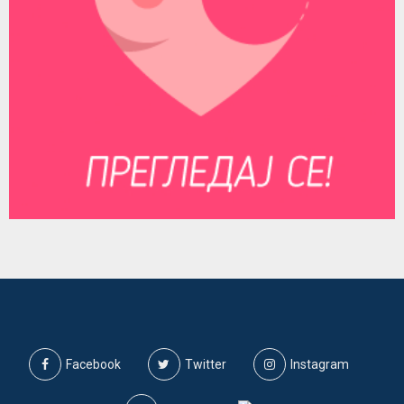
Facebook
Twitter
Instagram