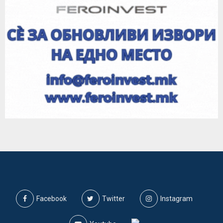
Facebook
Twitter
Instagram