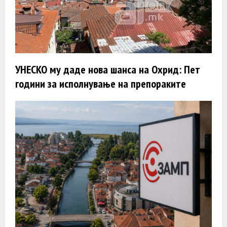
УНЕСКО му даде нова шанса на Охрид: Пет
години за исполнување на препораките