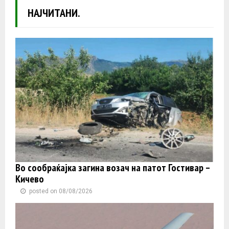
НАЈЧИТАНИ.
Во сообраќајка загина возач на патот Гостивар –
Кичево
posted on 08/08/2026